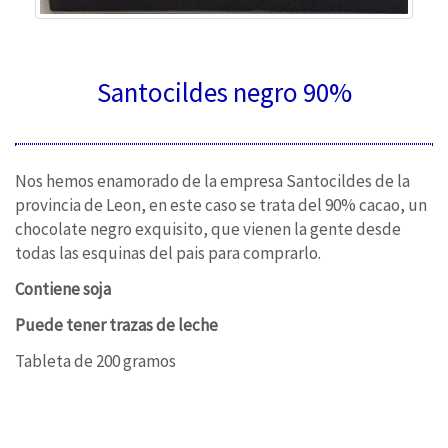
Santocildes negro 90%
Nos hemos enamorado de la empresa Santocildes de la
provincia de Leon, en este caso se trata del 90% cacao, un
chocolate negro exquisito, que vienen la gente desde
todas las esquinas del pais para comprarlo.
Contiene soja
Puede tener trazas de leche
Tableta de 200 gramos