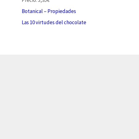
Botanical – Propiedades
Las 10 virtudes del chocolate