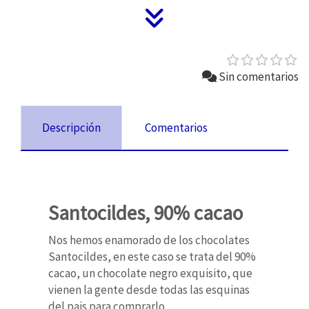
Sin comentarios
Descripción
Comentarios
Santocildes, 90% cacao
Nos hemos enamorado de los chocolates
Santocildes, en este caso se trata del 90%
cacao, un chocolate negro exquisito, que
vienen la gente desde todas las esquinas
del pais para comprarlo.