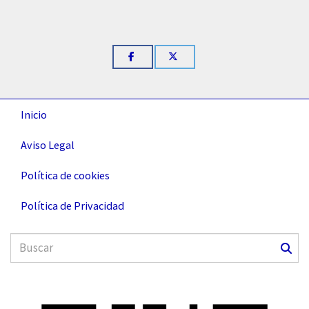
Inicio
Aviso Legal
Política de cookies
Política de Privacidad