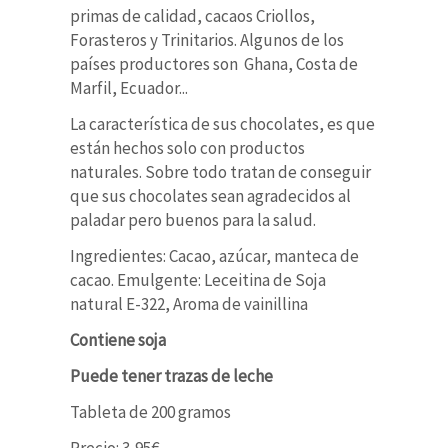
primas de calidad, cacaos Criollos,
Forasteros y Trinitarios. Algunos de los
países productores son Ghana, Costa de
Marfil, Ecuador...
La característica de sus chocolates, es que
están hechos solo con productos
naturales. Sobre todo tratan de conseguir
que sus chocolates sean agradecidos al
paladar pero buenos para la salud.
Ingredientes: Cacao, azúcar, manteca de
cacao. Emulgente: Leceitina de Soja
natural E-322, Aroma de vainillina
Contiene soja
Puede tener trazas de leche
Tableta de 200 gramos
Precio: 3,95€