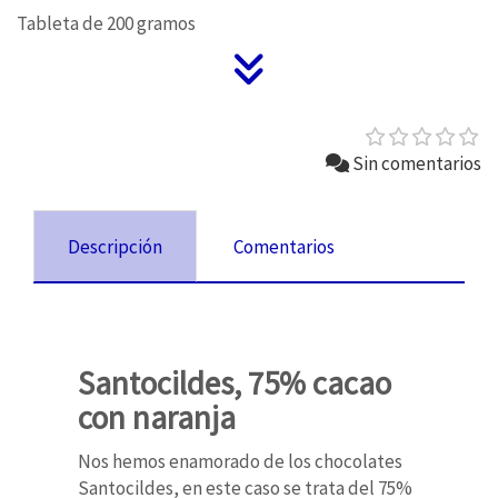
Tableta de 200 gramos
Sin comentarios
Descripción
Comentarios
Santocildes, 75% cacao
con naranja
Nos hemos enamorado de los chocolates
Santocildes, en este caso se trata del 75%