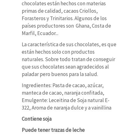
chocolates están hechos con materias
primas de calidad, cacaos Criollos,
Forasteros y Trinitarios. Algunos de los
países productores son Ghana, Costa de
Marfil, Ecuador...
La característica de sus chocolates, es que
están hechos solo con productos
naturales. Sobre todo tratan de conseguir
que sus chocolates sean agradecidos al
paladar pero buenos para la salud.
Ingredientes: Pasta de cacao, azúcar,
manteca de cacao, naranja confitada,
Emulgente: Leceitina de Soja natural E-
322, Aroma de naranja dulce y a vainillina
Contiene soja
Puede tener trazas de leche