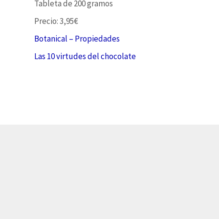
Tableta de 200 gramos
Precio: 3,95€
Botanical – Propiedades
Las 10 virtudes del chocolate