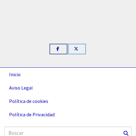
Inicio
Aviso Legal
Política de cookies
Política de Privacidad