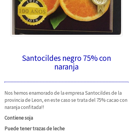
Santocildes negro 75% con
naranja
Nos hemos enamorado de la empresa Santocildes de la
provincia de Leon, en este caso se trata del 75% cacao con
naranja confitada!!
Contiene soja
Puede tener trazas de leche