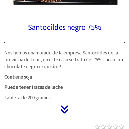
Santocildes negro 75%
Nos hemos enamorado de la empresa Santocildes de la
provincia de Leon, en este caso se trata del 75% cacao, un
chocolate negro exquisito!!
Contiene soja
Puede tener trazas de leche
Tableta de 200 gramos