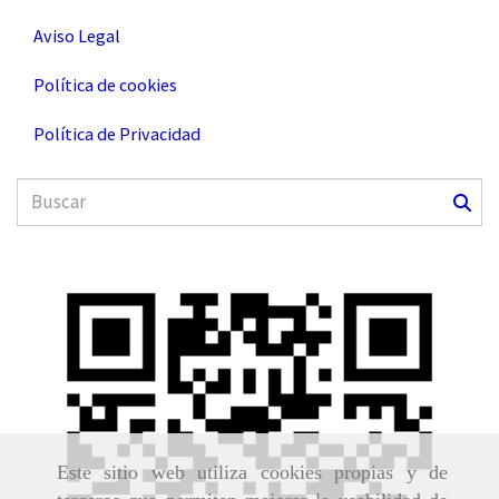
Aviso Legal
Política de cookies
Política de Privacidad
Este sitio web utiliza cookies propias y de