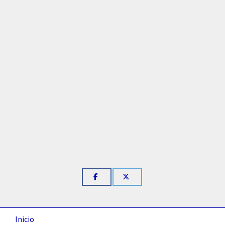
Inicio