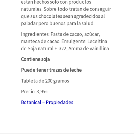
están hechos solo con productos
naturales. Sobre todo tratan de conseguir
que sus chocolates sean agradecidos al
paladar pero buenos para la salud.
Ingredientes: Pasta de cacao, azúcar,
manteca de cacao. Emulgente: Leceitina
de Soja natural E-322, Aroma de vainillina
Contiene soja
Puede tener trazas de leche
Tableta de 200 gramos
Precio: 3,95€
Botanical – Propiedades