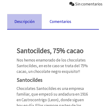
Sin comentarios
Descripción
Comentarios
Santocildes, 75% cacao
Nos hemos enamorado de los chocolates
Santocildes, en este caso se trata del 75%
cacao, un chocolate negro exquisito!!
Santocildes
Chocolates Santocildes es una empresa
familiar, que empezó su andadura en 1916
en Castrocontrigo (Leon), donde siguen
hoy en día. Ellos siempre parten de los