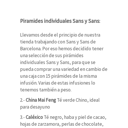
Piramides individuales Sans y Sans
:
Llevamos desde el principio de nuestra
tienda trabajando con Sans y Sans de
Barcelona. Por eso hemos decidido tener
una selección de sus pirámides
individuales Sans y Sans, para que se
pueda comprar una variedad en cambio de
una caja con 15 pirámides de la misma
infusión. Varias de estas infusiones lo
tenemos también a peso.
2.-
China Mai Feng
Té verde Chino, ideal
para desayuno
3.-
Caléxico
Té negro, haba y piel de cacao,
hojas de zarzamora, perlas de chocolate,