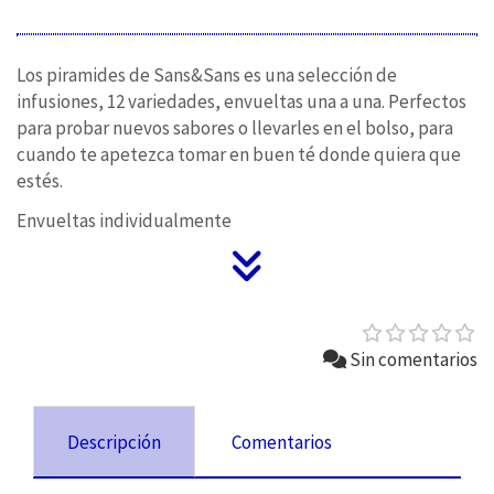
Los piramides de Sans&Sans es una selección de
infusiones, 12 variedades, envueltas una a una. Perfectos
para probar nuevos sabores o llevarles en el bolso, para
cuando te apetezca tomar en buen té donde quiera que
estés.
Envueltas individualmente
Sin comentarios
Descripción
Comentarios