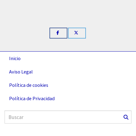
Inicio
Aviso Legal
Política de cookies
Política de Privacidad