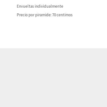
Envueltas individualmente
Precio por piramide: 70 centimos