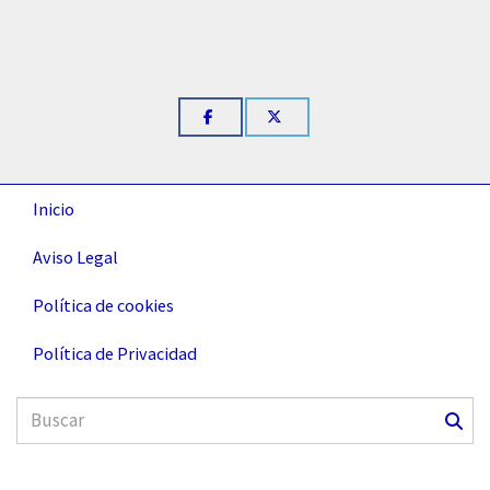
Inicio
Aviso Legal
Política de cookies
Política de Privacidad