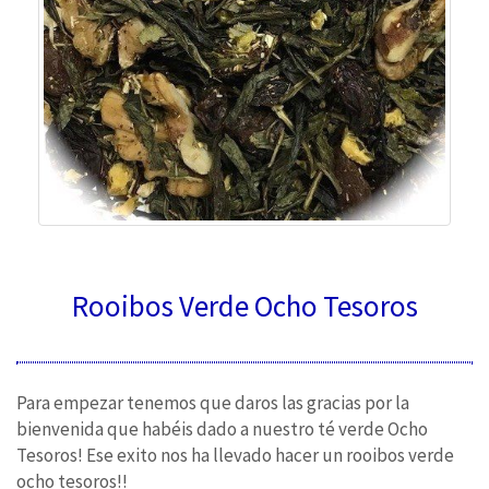
Rooibos Verde Ocho Tesoros
Para empezar tenemos que daros las gracias por la
bienvenida que habéis dado a nuestro té verde Ocho
Tesoros! Ese exito nos ha llevado hacer un rooibos verde
ocho tesoros!!