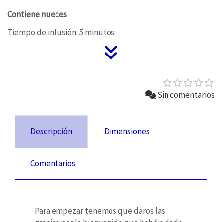
Contiene nueces
Tiempo de infusión: 5 minutos
Sin comentarios
Descripción
Dimensiones
Comentarios
Para empezar tenemos que daros las