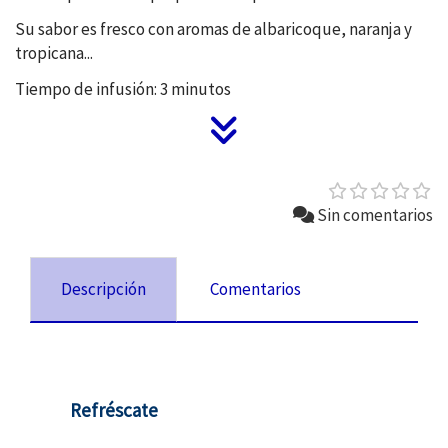
Su sabor es fresco con aromas de albaricoque, naranja y
tropicana...
Tiempo de infusión: 3 minutos
Sin comentarios
Descripción
Comentarios
Refréscate