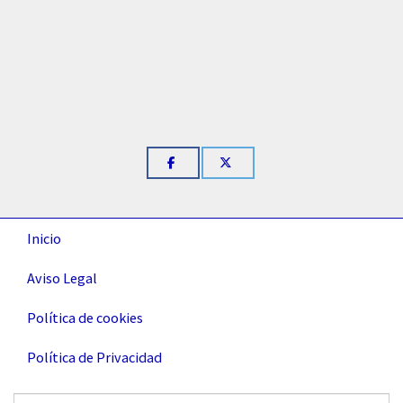
Inicio
Aviso Legal
Política de cookies
Política de Privacidad