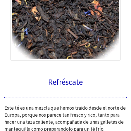
Refréscate
Este té es una mezcla que hemos traido desde el norte de
Europa, porque nos parece tan fresco y rico, tanto para
hacer una taza caliente, acompañada de unas galletas de
mantequilla como preparandolo para un té frío.