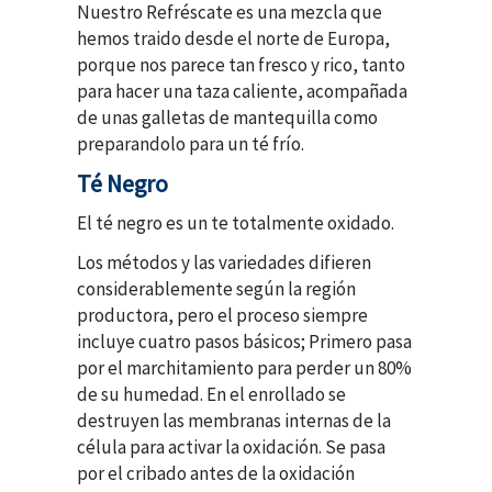
Nuestro Refréscate es una mezcla que
hemos traido desde el norte de Europa,
porque nos parece tan fresco y rico, tanto
para hacer una taza caliente, acompañada
de unas galletas de mantequilla como
preparandolo para un té frío.
Té Negro
El té negro es un te totalmente oxidado.
Los métodos y las variedades difieren
considerablemente según la región
productora, pero el proceso siempre
incluye cuatro pasos básicos; Primero pasa
por el marchitamiento para perder un 80%
de su humedad. En el enrollado se
destruyen las membranas internas de la
célula para activar la oxidación. Se pasa
por el cribado antes de la oxidación