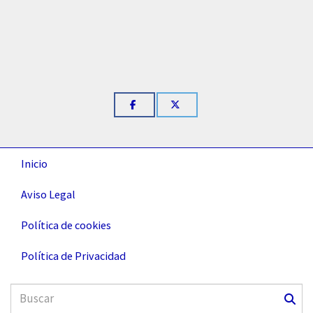
Inicio
Aviso Legal
Política de cookies
Política de Privacidad