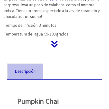
sorpresa lleva un poco de calabaza, como el nombre
indica. Tiene un aroma especiado a la vez de caramelo y
chocolate.... un sueño!
Tiempo de infusión: 3 minutos
Temperatura del agua: 95-100 grados
Descripción
Pumpkin Chai