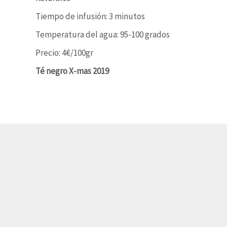
Tiempo de infusión: 3 minutos
Temperatura del agua: 95-100 grados
Precio: 4€/100gr
Té negro X-mas 2019