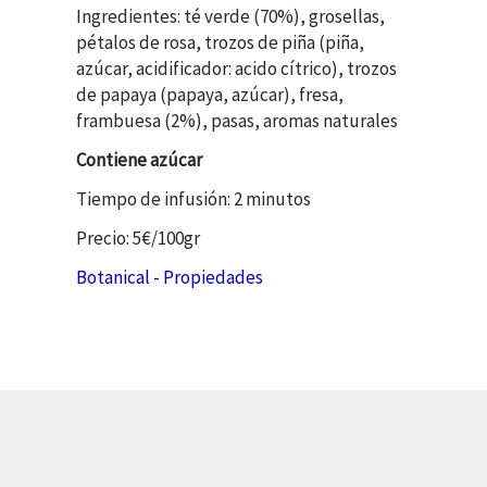
Ingredientes: té verde (70%), grosellas,
pétalos de rosa, trozos de piña (piña,
azúcar, acidificador: acido cítrico), trozos
de papaya (papaya, azúcar), fresa,
frambuesa (2%), pasas, aromas naturales
Contiene azúcar
Tiempo de infusión: 2 minutos
Precio: 5€/100gr
Botanical - Propiedades