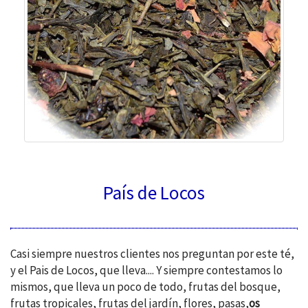
País de Locos
Casi siempre nuestros clientes nos preguntan por este té,
y el Pais de Locos, que lleva.... Y siempre contestamos lo
mismos, que lleva un poco de todo, frutas del bosque,
frutas tropicales, frutas del jardín, flores, pasas,
os