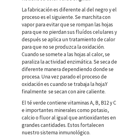
La fabricación es diferente al del negro y el
proceso es el siguiente. Se marchita con
vapor para evitar que se rompan las hojas
para que no pierdan sus fluídos celulares y
después se aplica un tratamiento de calor
para que no se produzca la oxidación.
Cuando se somete a las hojas al calor, se
paraliza la actividad enzimática. Se seca de
diferente manera dependiendo donde se
procesa. Una vez parado el proceso de
oxidación es cuando se trabaja la hoja.Y
finalmente se secan con aire caliente.
El té verde contiene vitaminas A, B, B12 y C
e importantes minerales como potasio,
calcio o fluor al igual que antioxidantes en
grandes cantidades. Estos fortalecen
nuestro sistema inmunológico.