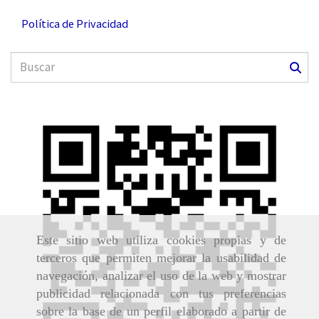
Política de Privacidad
Este sitio web utiliza cookies propias y de
terceros que permiten mejorar la usabilidad de
navegación, analizar el uso de la web y mostrar
publicidad relacionada con tus preferencias
sobre la base de un perfil elaborado a partir de