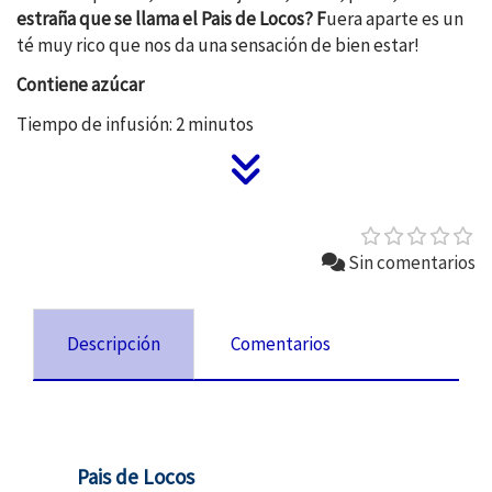
estraña que se llama el Pais de Locos? F
uera aparte es un
té muy rico que nos da una sensación de bien estar!
Contiene azúcar
Tiempo de infusión: 2 minutos
Sin comentarios
Descripción
Comentarios
Pais de Locos