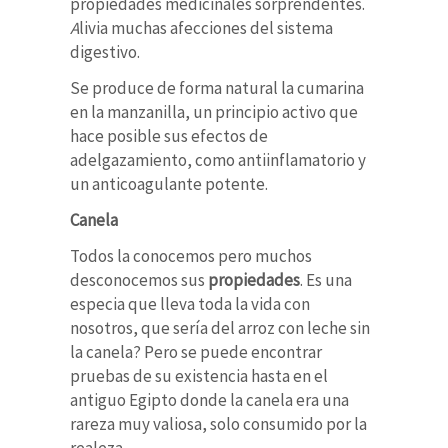
propiedades medicinales sorprendentes.
A
livia muchas afecciones del sistema
digestivo
.
Se produce de forma natural la cumarina
en la manzanilla, un principio activo que
hace posible sus efectos de
adelgazamiento, como antiinflamatorio y
un anticoagulante potente.
Canela
Todos la conocemos pero muchos
desconocemos sus
propiedades
. Es una
especia que lleva toda la vida con
nosotros, que sería del arroz con leche sin
la canela? Pero se puede encontrar
pruebas de su existencia hasta en el
antiguo Egipto donde la canela era una
rareza muy valiosa, solo consumido por la
realeza.