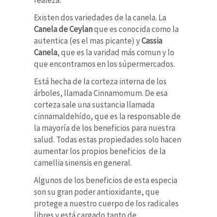
Existen dos variedades de la canela. La
Canela de Ceylan
que es conocida como la
autentica (es el mas picante) y
Cassia
Canela
, que es la varidad más comun y lo
que encontramos en los súpermercados.
Está hecha de la corteza interna de los
árboles, llamada Cinnamomum. De esa
corteza sale una sustancia llamada
cinnamaldehído, que es la responsable de
la mayoría de los beneficios para nuestra
salud. Todas estas propiedades solo hacen
aumentar los propios beneficios de la
camellia sinensis en general.
Algunos de los beneficios de esta especia
son su gran poder antioxidante, que
protege a nuestro cuerpo de los radicales
libres y está cargado tanto de