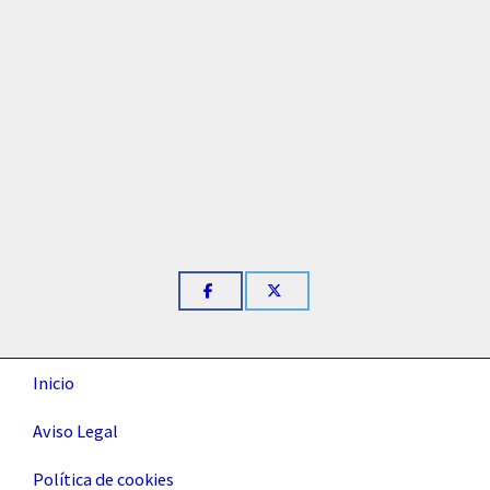
Inicio
Aviso Legal
Política de cookies