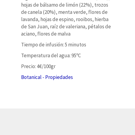
hojas de bálsamo de limón (22%), trozos
de canela (20%), menta verde, flores de
lavanda, hojas de espino, rooibos, hierba
de San Juan, raíz de valeriana, pétalos de
aciano, flores de malva
Tiempo de infusión: 5 minutos
Temperatura del agua: 95ºC
Precio: 4€/100gr
Botanical - Propiedades