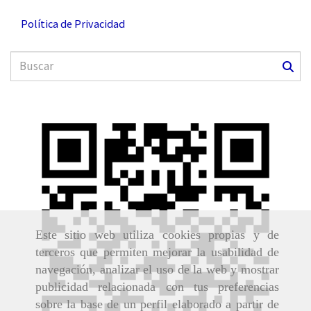
Política de Privacidad
Este sitio web utiliza cookies propias y de
terceros que permiten mejorar la usabilidad de
navegación, analizar el uso de la web y mostrar
publicidad relacionada con tus preferencias
sobre la base de un perfil elaborado a partir de