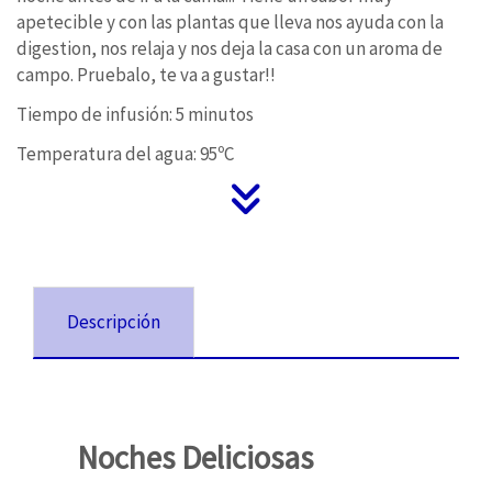
apetecible y con las plantas que lleva nos ayuda con la
digestion, nos relaja y nos deja la casa con un aroma de
campo. Pruebalo, te va a gustar!!
Tiempo de infusión: 5 minutos
Temperatura del agua: 95ºC
Descripción
Noches Deliciosas