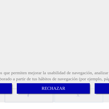
ros que permiten mejorar la usabilidad de navegación, analiza
aborado a partir de tus hábitos de navegación (por ejemplo, pá
RECHAZAR