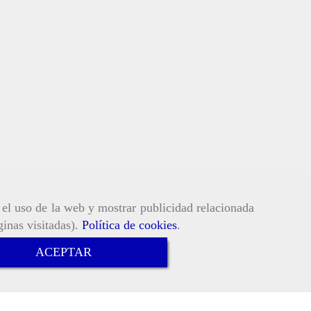
r el uso de la web y mostrar publicidad relacionada
ginas visitadas).
Política de cookies
.
ACEPTAR