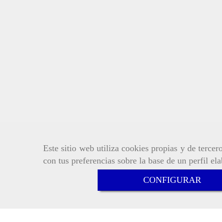
Este sitio web utiliza cookies propias y de terce
con tus preferencias sobre la base de un perfil el
CONFIGURAR