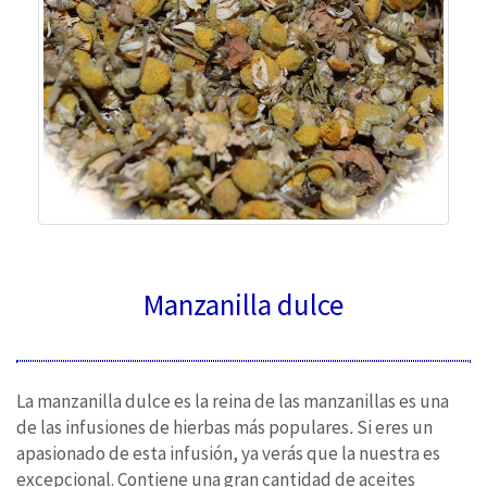
Manzanilla dulce
La manzanilla dulce es la reina de las manzanillas es una
de las infusiones de hierbas más populares
.
Si eres un
apasionado de esta infusión, ya verás que la nuestra es
excepcional. Contiene una gran cantidad de aceites