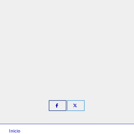
Inicio