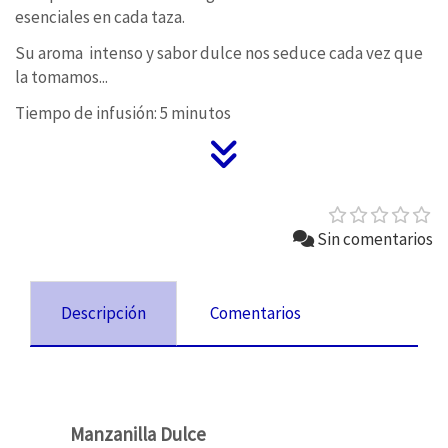
esenciales en cada taza.
Su aroma intenso y sabor dulce nos seduce cada vez que
la tomamos...
Tiempo de infusión: 5 minutos
Sin comentarios
Descripción
Comentarios
Manzanilla Dulce