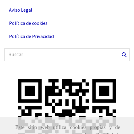
Aviso Legal
Política de cookies
Política de Privacidad
Este sitio web utiliza cookies propias y de