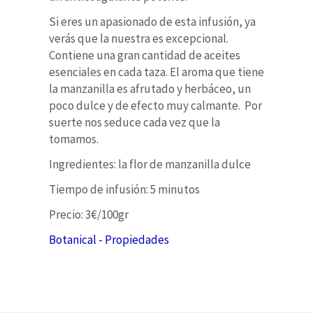
Si eres un apasionado de esta infusión, ya
verás que la nuestra es excepcional.
Contiene una gran cantidad de aceites
esenciales en cada taza. El aroma que tiene
la manzanilla es afrutado y herbáceo, un
poco dulce y de efecto muy calmante. Por
suerte nos seduce cada vez que la
tomamos.
Ingredientes: la flor de manzanilla dulce
Tiempo de infusión: 5 minutos
Precio: 3€/100gr
Botanical - Propiedades