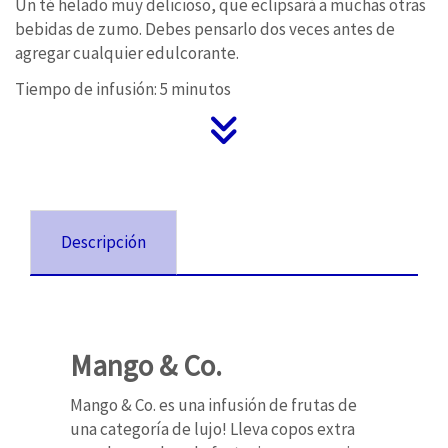
Un té helado muy delicioso, que eclipsará a muchas otras
bebidas de zumo.
Debes pensarlo dos veces antes de
agregar cualquier edulcorante.
Tiempo de infusión: 5 minutos
Descripción
Mango & Co.
Mango & Co. es una infusión de frutas de
una categoría de lujo!
Lleva c
opos extra