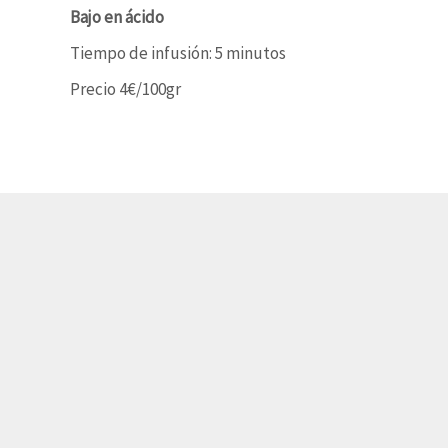
Bajo en ácido
Tiempo de infusión: 5 minutos
Precio 4€/100gr