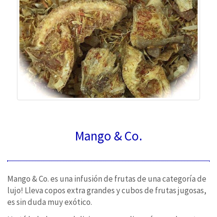
Mango & Co.
Mango & Co. es una infusión de frutas de una categoría de
lujo!
Lleva c
opos extra grandes y cubos de frutas jugosas,
es sin duda muy exótico.