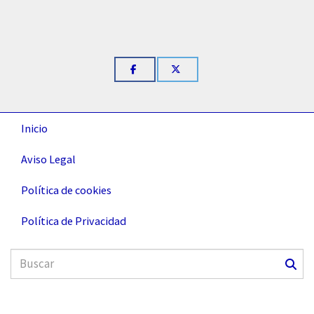
Inicio
Aviso Legal
Política de cookies
Política de Privacidad