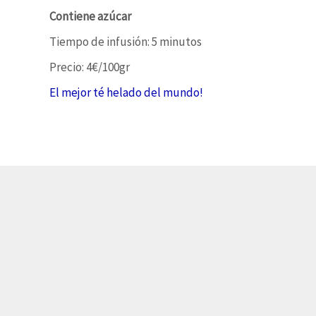
Contiene azúcar
Tiempo de infusión: 5 minutos
Precio: 4€/100gr
El mejor té helado del mundo!