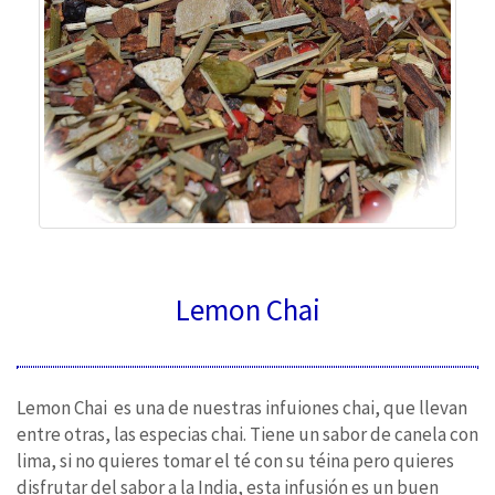
Lemon Chai
Lemon Chai es una de nuestras infuiones chai, que llevan
entre otras, las especias chai. Tiene un sabor de canela con
lima, si no quieres tomar el té con su téina pero quieres
disfrutar del sabor a la India, esta infusión es un buen