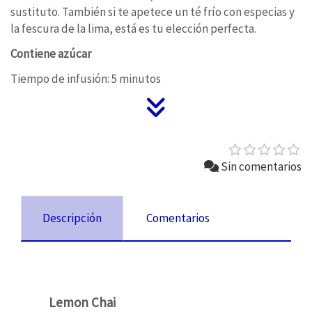
sustituto. También si te apetece un té frío con especias y
la fescura de la lima, está es tu elección perfecta.
Contiene azúcar
Tiempo de infusión: 5 minutos
Sin comentarios
Descripción
Comentarios
Lemon Chai