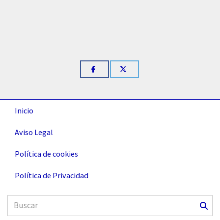
Inicio
Aviso Legal
Política de cookies
Política de Privacidad