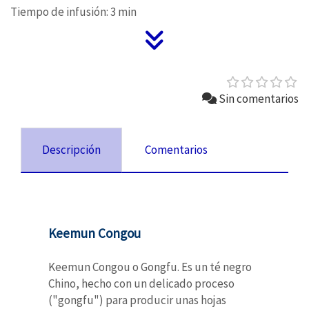
Tiempo de infusión: 3 min
Sin comentarios
Descripción
Comentarios
Keemun Congou
Keemun Congou o Gongfu. Es un té negro
Chino, hecho con un delicado proceso
("gongfu") para producir unas hojas