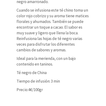
negro amarronado.
Cuando se infusiona este té chino toma un
color rojo cobrizo y su aroma tiene matices
florales y ahumados. También se puede
encontrar un toque a cacao. El sabor es
muy suave y ligero que llena la boca.
Reinfusiona las hojas de té negro varias
veces para disfrutar los diferentes
cambios de sabores y aromas.
Ideal para la merienda, con un bajo
contenido en taninos.
Té negro de China
Tiempo de infusión: 3 min
Precio:4€/100gr