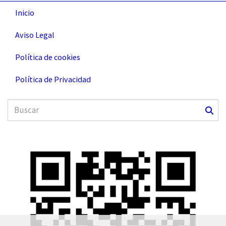
Inicio
Aviso Legal
Política de cookies
Política de Privacidad