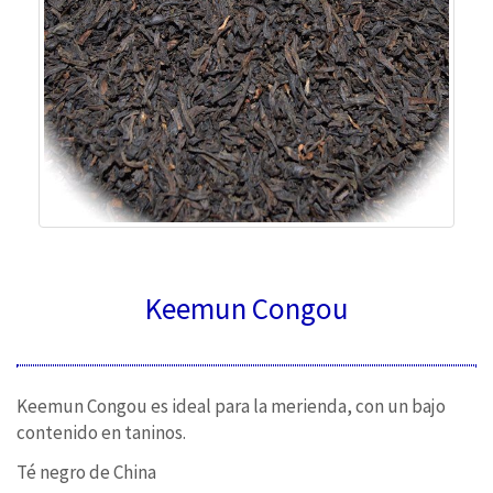
Keemun Congou
Keemun Congou es ideal para la merienda, con un bajo
contenido en taninos.
Té negro de China