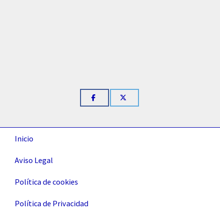
Inicio
Aviso Legal
Política de cookies
Política de Privacidad