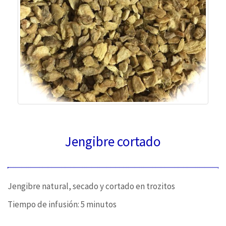
Jengibre cortado
Jengibre natural, secado y cortado en trozitos
Tiempo de infusión: 5 minutos