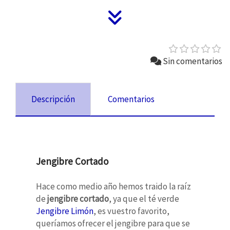
Sin comentarios
Descripción
Comentarios
Jengibre Cortado
Hace como medio año hemos traido la raíz
de
jengibre cortado
, ya que el té verde
Jengibre Limón
, es vuestro favorito,
queríamos ofrecer el jengibre para que se