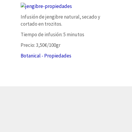
Infusión de jengibre natural, secado y
cortado en trozitos.
Tiempo de infusión: 5 minutos
Precio: 3,50€/100gr
Botanical - Propiedades