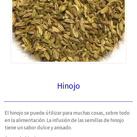
Hinojo
El hinojo se puede útilizar para muchas cosas, sobre todo
en la alimentación. La infusión de las semillas de hinojo
tiene un sabor dulce y anisado.