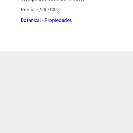
Precio: 3,50€/100gr
Botanical - Propiedades