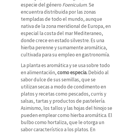
especie del género
Foeniculum
. Se
encuentra distribuida por las zonas
templadas de todo el mundo, aunque
nativa de la zona meridional de Europa, en
especial la costa del mar Mediteraneo,
donde crece en estado silvestre. Es una
hierba perenne y sumamente aromática,
cultivada para su empleo en gastronomía.
La planta es aromática y se usa sobre todo
en alimentación,
como especia.
Debido al
sabor dulce de sus semillas, que se
utilizan secas a modo de condimento en
platos y recetas como pescados, curris y
salsas, tartas y productos de pastelería.
Asimismo, los tallos y las hojas del hinojo se
pueden emplear como hierba aromática. El
bulbo como hortaliza, que le otorga un
sabor característico a los platos. En