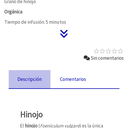
Grano de hinojo
Orgánica
Tiempo de infusión: 5 minutos
Sin comentarios
Descripción
Comentarios
Hinojo
El
hinojo
(
Foeniculum vulgare
) es la única