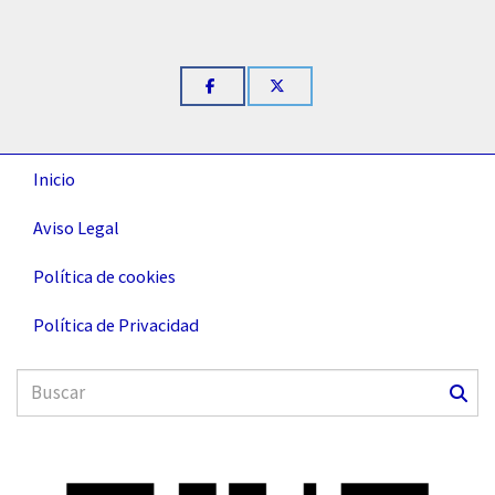
Inicio
Aviso Legal
Política de cookies
Política de Privacidad