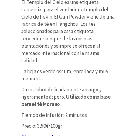
El Templo del Cielo es una etiqueta
comercial para el verdadero Templo del
Cielo de Pekin. El Gun Powder viene de una
fabrica de té en Hangzhou. Los tés
seleccionados para esta etiqueta
proceden siempre de las mismas
plantaciónes y seimpre se ofrecen al
mercado internacional con la misma
calidad.
La hoja es verde oscura, enrollada y muy
menudita.
Da un sabor delicadamente amargo y
ligeramente áspero.
Utilizado como base
para el té Moruno
Tiempo de infusión: 2 minutos
Precio: 3,50€/100gr