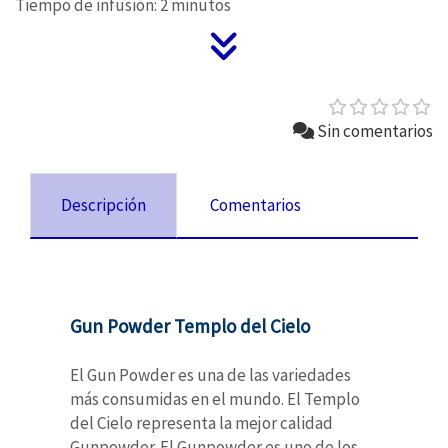
Tiempo de infusión: 2 minutos
Sin comentarios
Descripción
Comentarios
Gun Powder Templo del Cielo
El Gun Powder es una de las variedades
más consumidas en el mundo. El Templo
del Cielo representa la mejor calidad
Gunpowder
. El
Gunpowder
es uno
de los