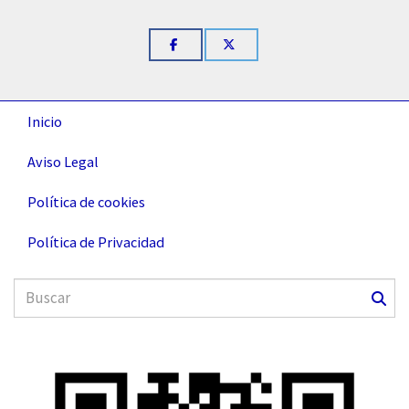
Inicio
Aviso Legal
Política de cookies
Política de Privacidad