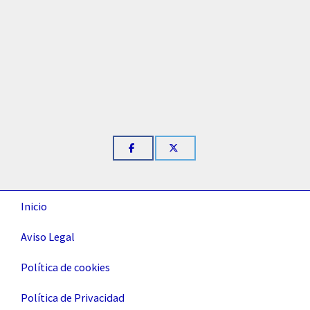
Inicio
Aviso Legal
Política de cookies
Política de Privacidad