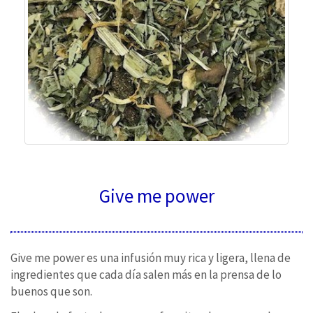
Give me power
Give me power es una infusión muy rica y ligera, llena de
ingredientes que cada día salen más en la prensa de lo
buenos que son.