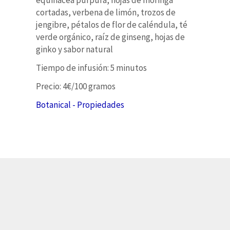
cortadas, verbena de limón, trozos de
jengibre, pétalos de flor de caléndula, té
verde orgánico, raíz de ginseng, hojas de
ginko y sabor natural
Tiempo de infusión: 5 minutos
Precio: 4€/100 gramos
Botanical - Propiedades