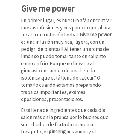
Give me power
En primer lugar, es nuestro afán encontrar
nuevas infusiones y nos parecía que ahora
tocaba una infusión herbal.
Give me power
es una infusión muy rica, ligera, con un
pedigrí de plantas!! Al tener un aroma de
limón se puede tomar tanto en caliente
como en frío. Porque no llevarla al
gimnasio en cambio de una bebida
isotónica que está llena de azúcar? O
tomarlo cuando estamos preparando
trabajos importantes, exámes,
oposiciones, presentaciones...
Está llena de ingredientes que cada día
salen más en la prensa por lo buenos que
son. El sabor de fruta da un aroma
fresquito
,
el
ginseng
nos anima y el