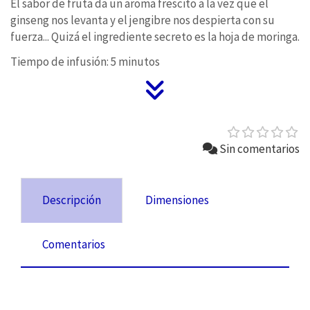
El sabor de fruta da un aroma frescito a la vez que el
ginseng nos levanta y el jengibre nos despierta con su
fuerza... Quizá el ingrediente secreto es la hoja de moringa.
Tiempo de infusión: 5 minutos
Sin comentarios
Descripción
Dimensiones
Comentarios