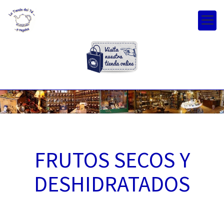
FRUTOS SECOS Y
DESHIDRATADOS