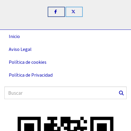
Inicio
Aviso Legal
Política de cookies
Política de Privacidad