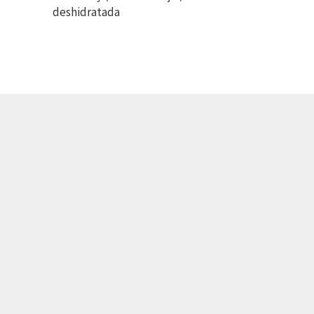
deshidratada