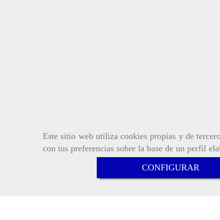
Este sitio web utiliza cookies propias y de terce
con tus preferencias sobre la base de un perfil el
CONFIGURAR