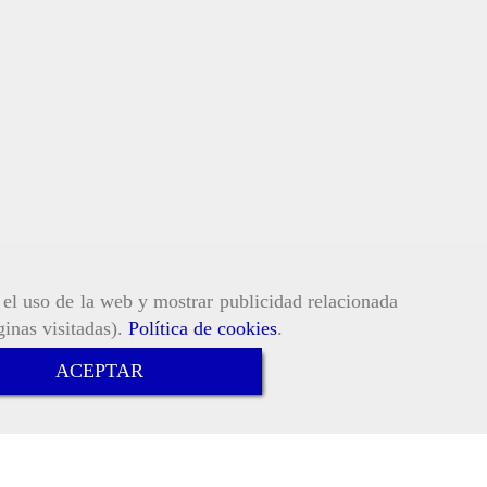
r el uso de la web y mostrar publicidad relacionada
ginas visitadas).
Política de cookies
.
ACEPTAR