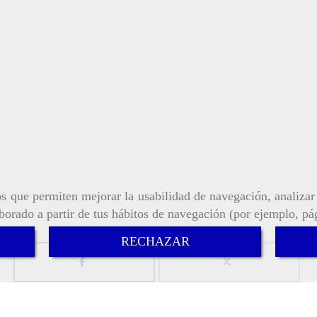
ros que permiten mejorar la usabilidad de navegación, analiza
aborado a partir de tus hábitos de navegación (por ejemplo, pá
RECHAZAR