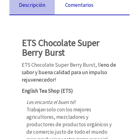
Descripción
Comentarios
ETS Chocolate Super
Berry Burst
ETS Chocolate Super Berry Burst, ll
eno de
sabor y buena calidad para un impulso
rejuvenecedor!
English Tea Shop (ETS)
Les encanta el buen té!
Trabajan solo con los mejores
agricultores, mezcladores y
productores de productos orgánicos y
de comercio justo de todo el mundo