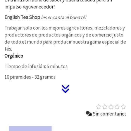
impulso rejuvenecedor!
English Tea Shop
l
es encanta el buen té!
Trabajan solo con los mejores agricultores, mezcladores y
productores de productos orgánicos y de comercio justo
de todo el mundo para producir nuestra gama especial de
tés.
Orgánico
Tiempo de infusión: 5 minutos
16 piramides - 32 gramos
Sin comentarios