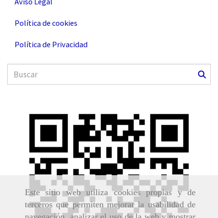
Aviso Legal
Política de cookies
Política de Privacidad
Este sitio web utiliza cookies propias y de
terceros que permiten mejorar la usabilidad de
navegación, analizar el uso de la web y mostrar