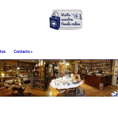
tos
Contacto