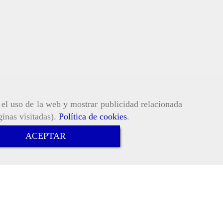
r el uso de la web y mostrar publicidad relacionada
ginas visitadas).
Política de cookies
.
ACEPTAR