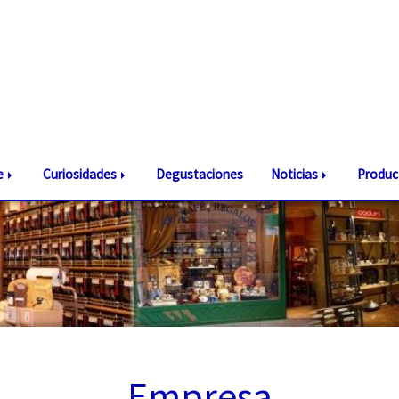
te
Curiosidades
Degustaciones
Noticias
Produc
Empresa