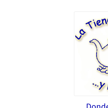
Donde