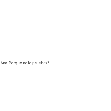
a Ana. Porque no lo pruebas?