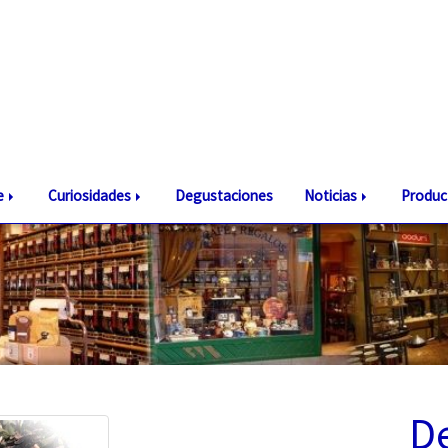
te
Curiosidades
Degustaciones
Noticias
Produc
D