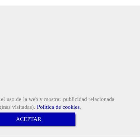
r el uso de la web y mostrar publicidad relacionada
ginas visitadas).
Política de cookies
.
ACEPTAR