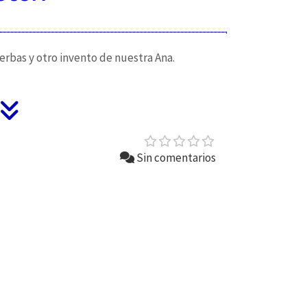
erbas y otro invento de nuestra Ana.
Sin comentarios