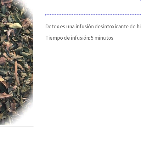
Detox es una infusión desintoxicante de hi
Tiempo de infusión: 5 minutos