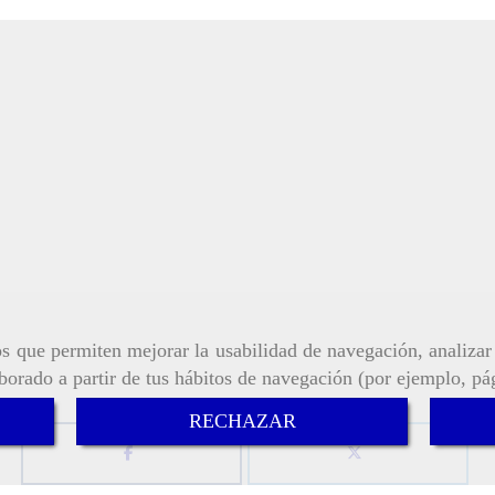
ros que permiten mejorar la usabilidad de navegación, analiza
aborado a partir de tus hábitos de navegación (por ejemplo, pá
RECHAZAR