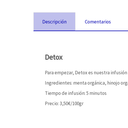
Descripción
Comentarios
Detox
Para empezar, Detox es nuestra infusión
Ingredientes: menta orgánica, hinojo orgá
Tiempo de infusión: 5 minutos
Precio: 3,50€/100gr