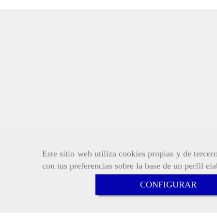
Este sitio web utiliza cookies propias y de terce
con tus preferencias sobre la base de un perfil el
CONFIGURAR