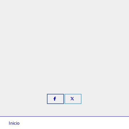
Inicio