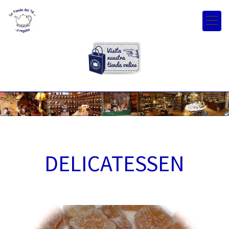
DELICATESSEN