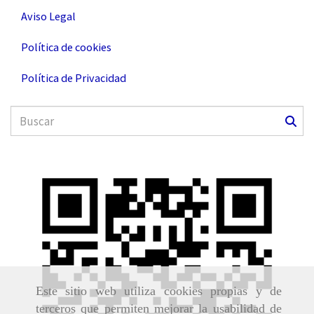
Aviso Legal
Política de cookies
Política de Privacidad
Este sitio web utiliza cookies propias y de
terceros que permiten mejorar la usabilidad de