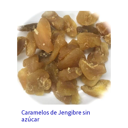
Caramelos de Jengibre sin
azúcar