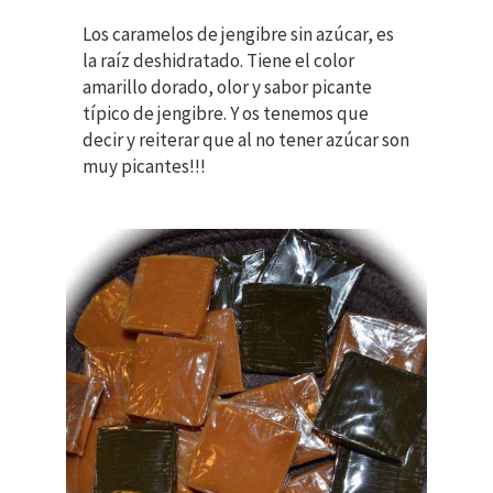
Los caramelos de jengibre sin azúcar, es
la raíz deshidratado. Tiene el color
amarillo dorado, olor y sabor picante
típico de jengibre. Y os tenemos que
decir y reiterar que al no tener azúcar son
muy picantes!!!