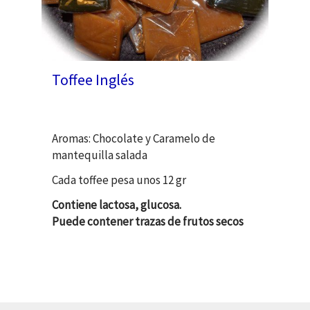
Toffee Inglés
Aromas: Chocolate y Caramelo de
mantequilla salada
Cada toffee pesa unos 12 gr
Contiene lactosa, glucosa.
Puede contener trazas de frutos secos