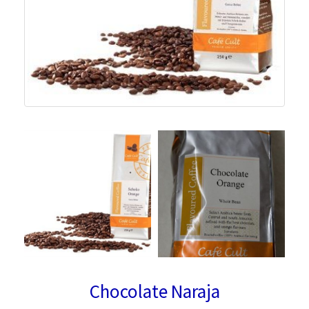
Chocolate Naraja