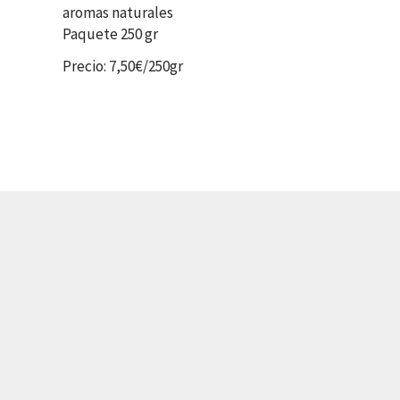
aromas naturales
Paquete 250 gr
Precio: 7,50€/250gr