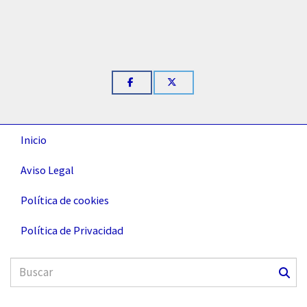
Inicio
Aviso Legal
Política de cookies
Política de Privacidad