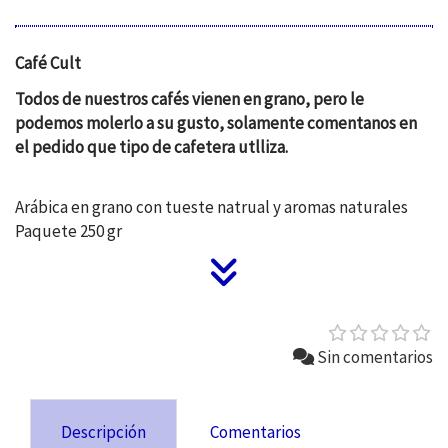
Café Cult
Todos de nuestros cafés vienen en grano, pero le
podemos molerlo a su gusto, solamente comentanos en
el pedido que tipo de cafetera utlliza.
Arábica en grano con tueste natrual y aromas naturales
Paquete 250 gr
Sin comentarios
Descripción
Comentarios