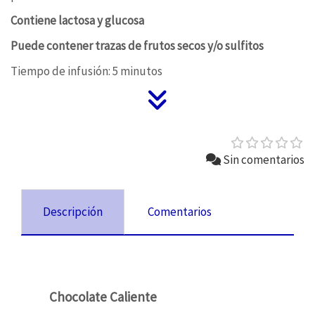
Contiene lactosa y glucosa
Puede contener trazas de frutos secos y/o sulfitos
Tiempo de infusión: 5 minutos
Sin comentarios
Descripción
Comentarios
Chocolate Caliente