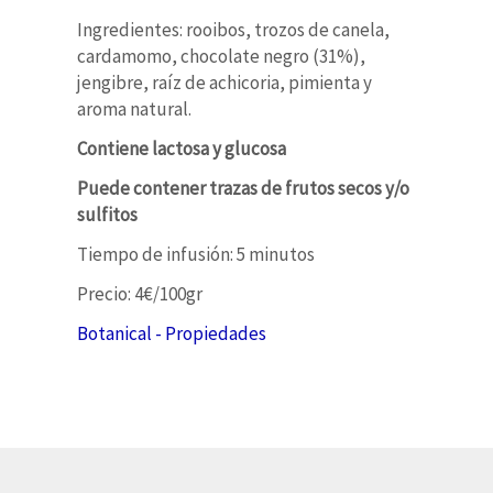
Ingredientes: rooibos, trozos de canela,
cardamomo, chocolate negro (31%),
jengibre, raíz de achicoria, pimienta y
aroma natural.
Contiene lactosa y glucosa
Puede contener trazas de frutos secos y/o
sulfitos
Tiempo de infusión: 5 minutos
Precio: 4€/100gr
Botanical - Propiedades