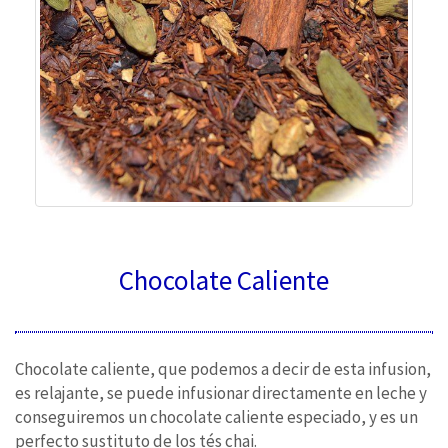
Chocolate Caliente
Chocolate caliente, que podemos a decir de esta infusion,
es relajante, se puede infusionar directamente en leche y
conseguiremos un chocolate caliente especiado, y es un
perfecto sustituto de los tés chai.