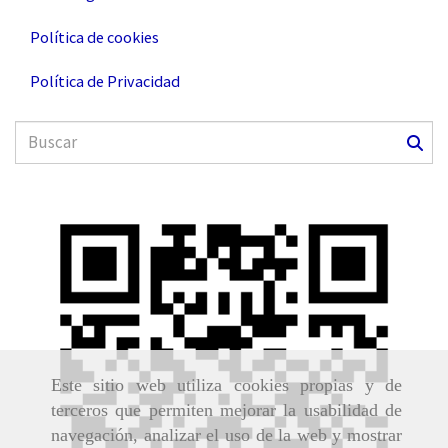
Política de cookies
Política de Privacidad
Este sitio web utiliza cookies propias y de
terceros que permiten mejorar la usabilidad de
navegación, analizar el uso de la web y mostrar