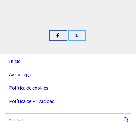
Inicio
Aviso Legal
Política de cookies
Política de Privacidad