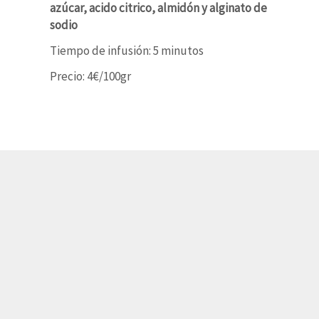
azúcar, acido citrico, almidón y alginato de
sodio
Tiempo de infusión: 5 minutos
Precio: 4€/100gr