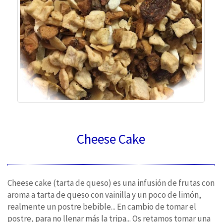
Cheese Cake
Cheese cake (tarta de queso) es una infusión de frutas con
aroma a tarta de queso con vainilla y un poco de limón,
realmente un postre bebible... En cambio de tomar el
postre, para no llenar más la tripa... Os retamos tomar una