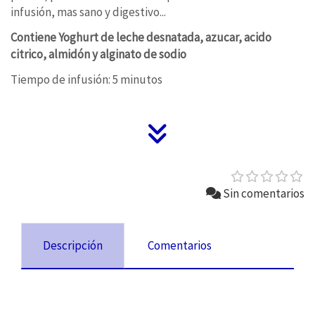
infusión, mas sano y digestivo...
Contiene Yoghurt de leche desnatada, azucar, acido
citrico, almidón y alginato de sodio
Tiempo de infusión: 5 minutos
Sin comentarios
Descripción
Comentarios