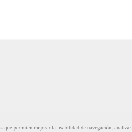
ros que permiten mejorar la usabilidad de navegación, analiza