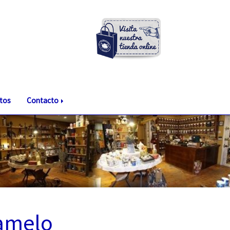
tos
Contacto
amelo