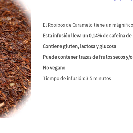
El Rooibos de Caramelo tiene un mágnifico s
Esta infusión lleva un 0,14% de cafeína de 
Contiene gluten, lactosa y glucosa
Puede contener trazas de frutos secos y/o 
No vegano
Tiempo de infusión: 3-5 minutos