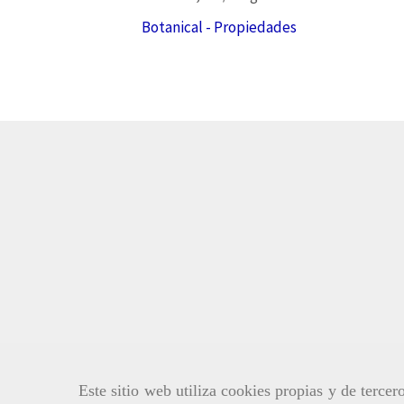
Botanical - Propiedades
Este sitio web utiliza cookies propias y de terce