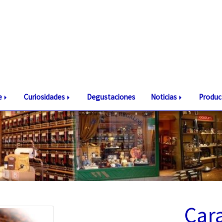
te
Curiosidades
Degustaciones
Noticias
Produc
Car