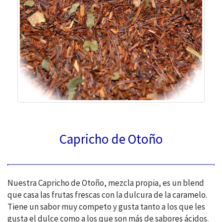
Capricho de Otoño
Nuestra Capricho de Otoño, mezcla propia, es un blend
que casa las frutas frescas con la dulcura de la caramelo.
Tiene un sabor muy competo y gusta tanto a los que les
gusta el dulce como a los que son más de sabores ácidos.