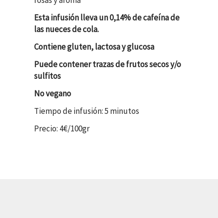
Esta infusión lleva un 0,14% de cafeína de
las nueces de cola.
Contiene gluten, lactosa y glucosa
Puede contener trazas de frutos secos y/o
sulfitos
No vegano
Tiempo de infusión: 5 minutos
Precio: 4€/100gr