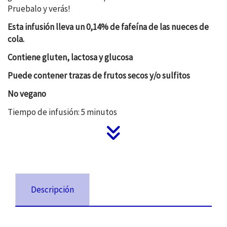
Pruebalo y verás!
Esta infusión lleva un 0,14% de fafeína de las nueces de
cola.
Contiene gluten, lactosa y glucosa
Puede contener trazas de frutos secos y/o sulfitos
No vegano
Tiempo de infusión: 5 minutos
Descripción