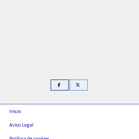
Inicio
Aviso Legal
Política de cookies