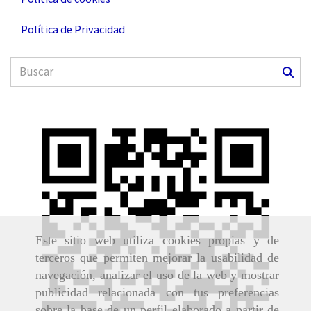
Política de Privacidad
Este sitio web utiliza cookies propias y de
terceros que permiten mejorar la usabilidad de
navegación, analizar el uso de la web y mostrar
publicidad relacionada con tus preferencias
sobre la base de un perfil elaborado a partir de