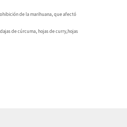
rohibición de la marihuana, que afectó
dajas de cúrcuma, hojas de curry,hojas