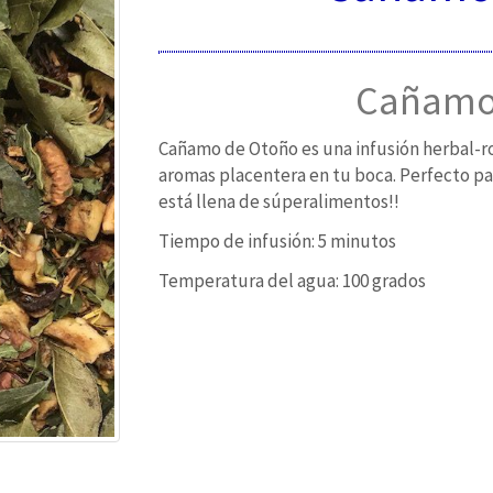
Cañamo
Cañamo de Otoño es una infusión herbal-ro
aromas placentera en tu boca. Perfecto p
está llena de súperalimentos!!
Tiempo de infusión: 5 minutos
Temperatura del agua: 100 grados