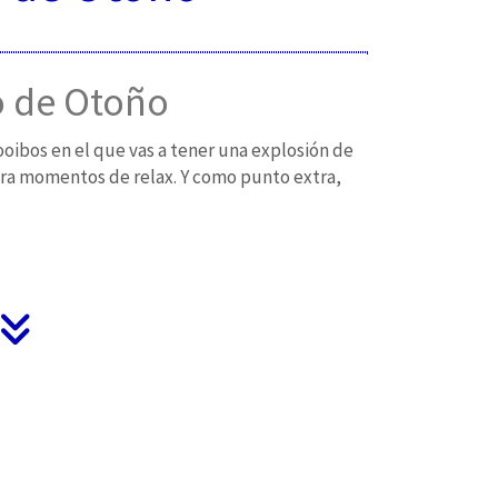
 de Otoño
oibos en el que vas a tener una explosión de
ara momentos de relax. Y como punto extra,