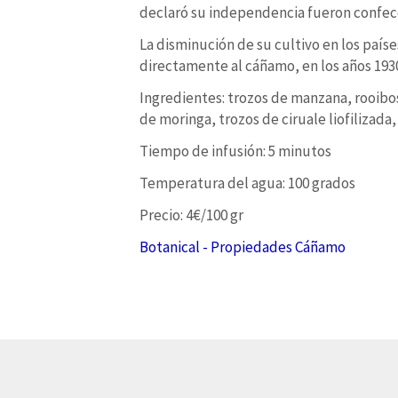
declaró su independencia fueron confec
La disminución de su cultivo en los país
directamente al cáñamo, en los años 193
Ingredientes: trozos de manzana, rooibos
de moringa, trozos de ciruale liofilizada
Tiempo de infusión: 5 minutos
Temperatura del agua: 100 grados
Precio: 4€/100 gr
Botanical - Propiedades Cáñamo