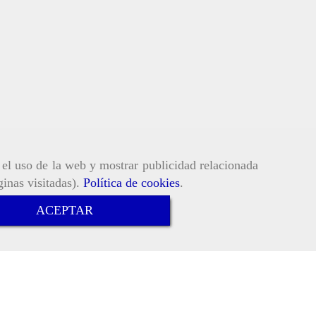
r el uso de la web y mostrar publicidad relacionada
ginas visitadas).
Política de cookies
.
ACEPTAR