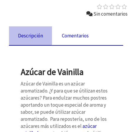
Sin comentarios
Descripción
Comentarios
Azúcar de Vainilla
Azúcar de Vainilla es un azúcar
aromatizado. ¿Y para que se útilizan estos
azúcares? Para endulzar muchos postres
aportando un toque especial de aroma y
sabor, se puede útilizar azúcar
aromatizado. Para repostería, uno de los
azúcares más utilizados es el
azúcar