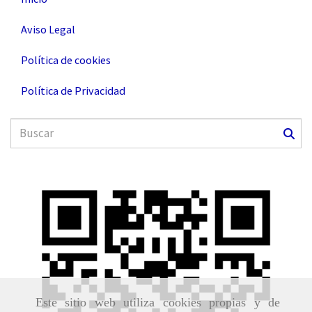
Aviso Legal
Política de cookies
Política de Privacidad
Este sitio web utiliza cookies propias y de