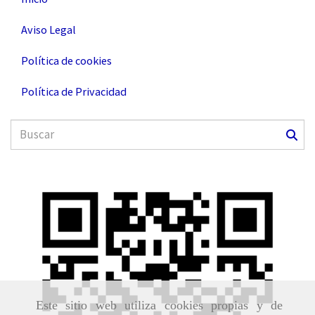
Aviso Legal
Política de cookies
Política de Privacidad
Este sitio web utiliza cookies propias y de