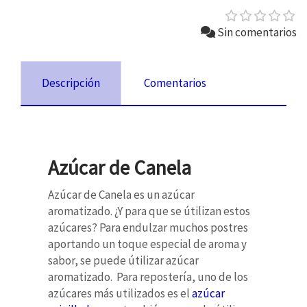
Sin comentarios
Descripción
Comentarios
Azúcar de Canela
Azúcar de Canela es un azúcar
aromatizado. ¿Y para que se útilizan estos
azúcares? Para endulzar muchos postres
aportando un toque especial de aroma y
sabor, se puede útilizar azúcar
aromatizado. Para repostería, uno de los
azúcares más utilizados es el
azúcar