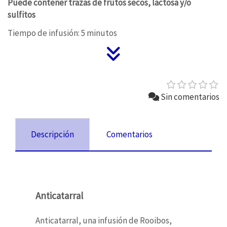
Puede contener trazas de frutos secos, lactosa y/o
sulfitos
Tiempo de infusión: 5 minutos
Sin comentarios
Descripción
Comentarios
Anticatarral
Anticatarral, una infusión de Rooibos,