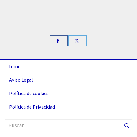
Inicio
Aviso Legal
Política de cookies
Política de Privacidad