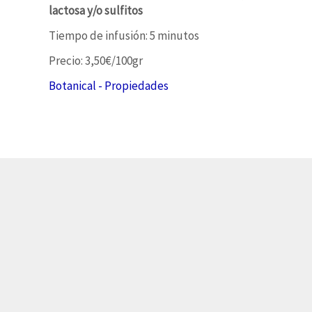
lactosa y/o sulfitos
Tiempo de infusión: 5 minutos
Precio: 3,50€/100gr
Botanical - Propiedades