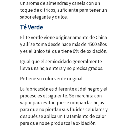
un aroma de almendras y canela con un
toque de citricos, suficiente para tener un
sabor elegante y dulce.
Té Verde
El Te verde viene originariamente de China
y allí se toma desde hace más de 4500 años
y es el único té que tiene 0% de oxidación.
Igual que el semioxidado generalmente
lleva una hoja entera y no precisa grados.
Retiene su color verde original.
La fabricación es diferente al del negro y el
proceso es el siguiente. Se marchita con
vapor para evitar que se rompan las hojas
para que no pierdan sus fluídos celulares y
después se aplica un tratamiento de calor
para que no se produzca la oxidación.