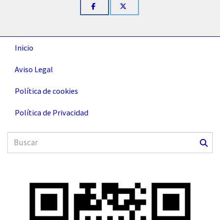
Inicio
Aviso Legal
Política de cookies
Política de Privacidad