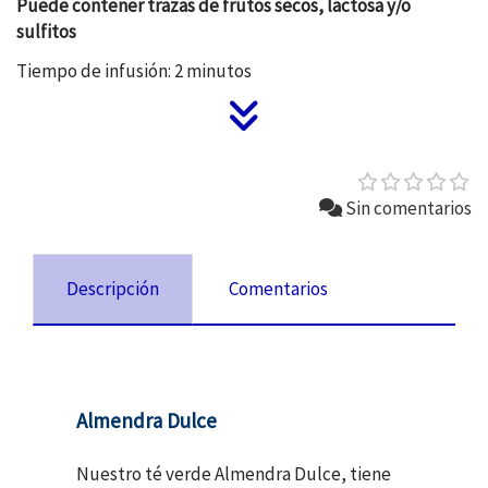
Puede contener trazas de frutos secos, lactosa y/o
sulfitos
Tiempo de infusión: 2 minutos
Sin comentarios
Descripción
Comentarios
Almendra Dulce
Nuestro té verde Almendra Dulce, tiene