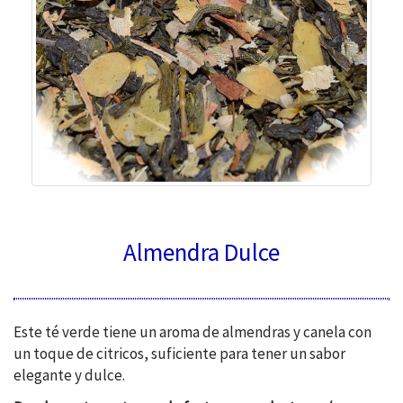
Almendra Dulce
Este té verde tiene un aroma de almendras y canela con
un toque de citricos, suficiente para tener un sabor
elegante y dulce.