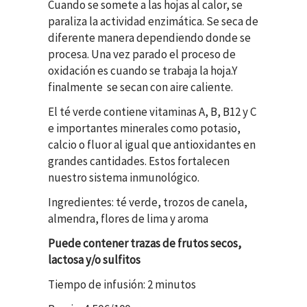
Cuando se somete a las hojas al calor, se
paraliza la actividad enzimática. Se seca de
diferente manera dependiendo donde se
procesa. Una vez parado el proceso de
oxidación es cuando se trabaja la hoja.Y
finalmente se secan con aire caliente.
El té verde contiene vitaminas A, B, B12 y C
e importantes minerales como potasio,
calcio o fluor al igual que antioxidantes en
grandes cantidades. Estos fortalecen
nuestro sistema inmunológico.
Ingredientes: té verde, trozos de canela,
almendra, flores de lima y aroma
Puede contener trazas de frutos secos,
lactosa y/o sulfitos
Tiempo de infusión: 2 minutos